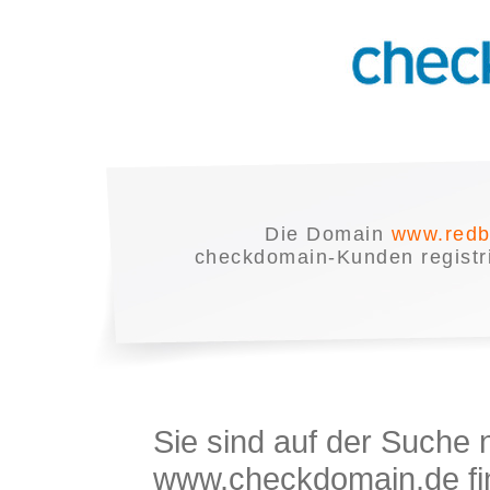
Die Domain
www.redb
checkdomain-Kunden registrie
Sie sind auf der Suche
www.checkdomain.de fin